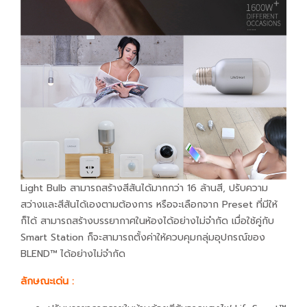
Light Bulb สามารถสร้างสีสันได้มากกว่า 16 ล้านสี, ปรับความ
สว่างและสีสันได้เองตามต้องการ หรือจะเลือกจาก Preset ที่มีให้
ก็ได้ สามารถสร้างบรรยากาศในห้องได้อย่างไม่จำกัด เมื่อใช้คู่กับ
Smart Station ก็จะสามารถตั้งค่าให้ควบคุมกลุ่มอุปกรณ์ของ
BLEND™ ได้อย่างไม่จำกัด
ลักษณะเด่น :