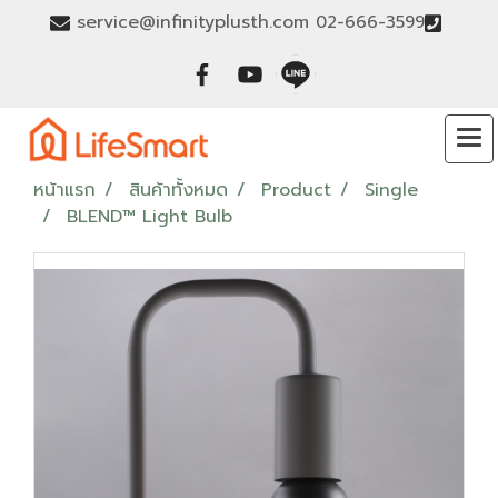
service@infinityplusth.com
02-666-3599
หน้าแรก
สินค้าทั้งหมด
Product
Single
BLEND™ Light Bulb