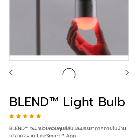
BLEND™ Light Bulb
BLEND™ จะมาช่วยควบคุมสีสันและบรรยากาศภายในบ้าน
ได้ง่ายๆผ่าน LifeSmart™ App