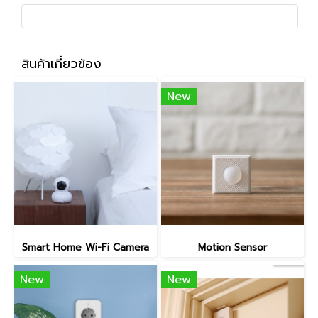
สินค้าเกี่ยวข้อง
New
Smart Home Wi-Fi Camera
Motion Sensor
New
New