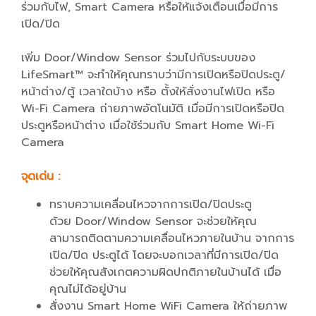
ร่วมกับไฟ, Smart Camera หรือให้แจ้งเตือนเมื่อมีการ
เปิด/ปิด
เพิ่ม Door/Window Sensor ร่วมไปกับระบบของ
LifeSmart™ จะทำให้คุณทราบว่ามีการเปิดหรือปิดประตู/
หน้าต่าง/ตู้ เวลาใดบ้าง หรือ ตั้งให้สั่งงานไฟเปิด หรือ
Wi-Fi Camera ถ่ายภาพอัตโนมัติ เมื่อมีการเปิดหรือปิด
ประตูหรือหน้าต่าง เมื่อใช้ร่วมกับ Smart Home Wi-Fi
Camera
จุดเด่น :
ทราบความเคลื่อนไหวจากการเปิด/ปิดประตู
ด้วย Door/Window Sensor จะช่วยให้คุณ
สามารถติดตามความเคลื่อนไหวภายในบ้าน จากการ
เปิด/ปิด ประตูได้ โดยจะบอกเวลาที่มีการเปิด/ปิด
ช่วยให้คุณสังเกตความผิดปกติภายในบ้านได้ เมื่อ
คุณไม่ได้อยู่บ้าน
สั่งงาน Smart Home WiFi Camera ให้ถ่ายภาพ