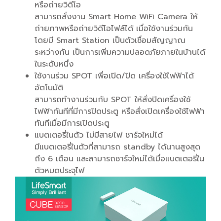
หรือถ่ายวิดีโอ
สามารถสั่งงาน Smart Home WiFi Camera ให้
ถ่ายภาพหรือถ่ายวิดีโอไฟล์ได้ เมื่อใช้งานร่วมกัน
โดยมี Smart Station เป็นตัวเชื่อมสัญญาณ
ระหว่างกัน เป็นการเพิ่มความปลอดภัยภายในบ้านได้
ในระดับหนึ่ง
ใช้งานร่วม SPOT เพื่อเปิด/ปิด เครื่องใช้ไฟฟ้าได้
อัตโนมัติ
สามารถทำงานร่วมกับ SPOT ให้สั่งปิดเครื่องใช้
ไฟฟ้าทันทีที่มีการปิดประตู หรือสั่งเปิดเครื่องใช้ไฟฟ้า
ทันทีเมื่อมีการเปิดประตู
แบตเตอรี่ในตัว ไม่มีสายไฟ ชาร์จใหม่ได้
มีแบตเตอรี่ในตัวที่สามารถ standby ได้นานสูงสุด
ถึง 6 เดือน และสามารถชาร์จใหม่ได้เมื่อแบตเตอรี่ใน
ตัวหมดประจุไฟ