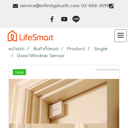
service@infinityplusth.com
02-666-3599
หน้าแรก
สินค้าทั้งหมด
Product
Single
Door/Window Sensor
New