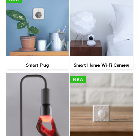
Smart Plug
Smart Home Wi-Fi Camera
New