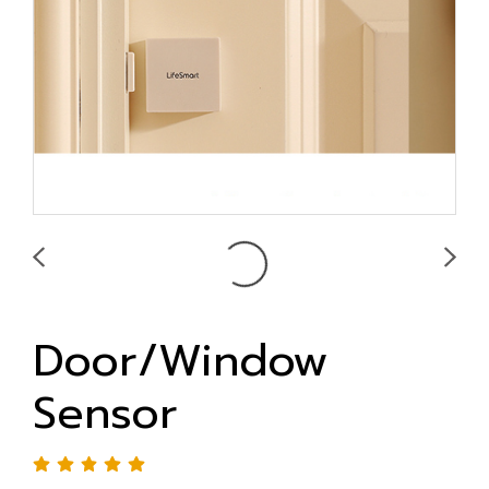
Door/Window
Sensor