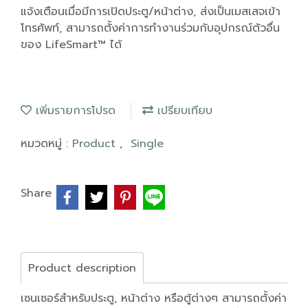
แจ้งเตือนเมื่อมีการเปิดประตู/หน้าต่าง, ส่งเป็นเมสเสจเข้า
โทรศัพท์, สามารถตั้งค่าการทำงานร่วมกับอุปกรณ์ตัวอื่น
ของ LifeSmart™ ได้
เพิ่มรายการโปรด
เปรียบเทียบ
หมวดหมู่ :
Product
,
Single
Share
Product description
เซนเซอร์สำหรับประตู, หน้าต่าง หรือตู้ต่างๆ สามารถตั้งค่า