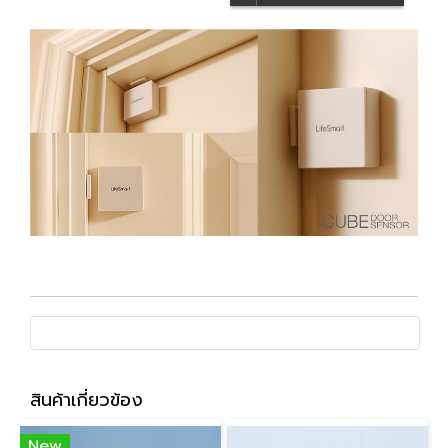
สินค้าเกี่ยวข้อง
New