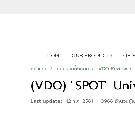
HOME
OUR PRODUCTS
Site 
หน้าแรก
บทความทั้งหมด
VDO Review
(VDO) "SPOT" Univ
Last updated: 12 ธ.ค. 2561
|
3966 จำนวนผู้เ