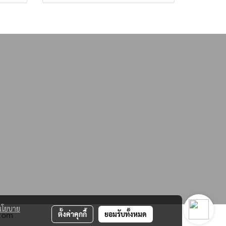
นโยบาย
ตั้งค่าคุกกี้
ยอมรับทั้งหมด
.com