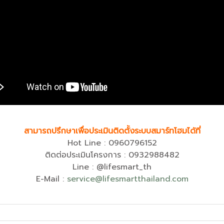
สามารถปรึกษาเพื่อประเมินติดตั้งระบบสมาร์ทโฮมได้ที่
Hot Line : 0960796152
ติดต่อประเมินโครงการ : 0932988482
Line : @lifesmart_th
E-Mail :
service@lifesmartthailand.com