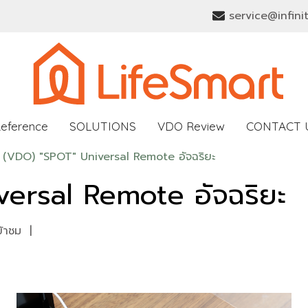
service@infini
Reference
SOLUTIONS
VDO Review
CONTACT 
(VDO) "SPOT" Universal Remote อัจฉริยะ
ersal Remote อัจฉริยะ
ข้าชม
|