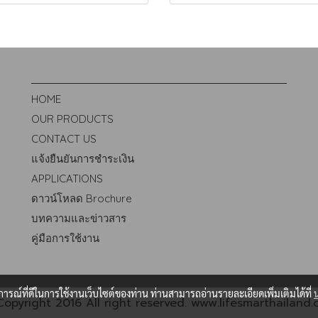
HOME
OUR PRODUCTS
CONTACT US
แจ้งยืนยันการชำระเงิน
APPLICATIONS
ดาวน์โหลด Brochure
บทความและข่าวสาร
คู่มือการใช้งาน
บการณ์ที่ดีในการใช้งานเว็บไซต์ของท่าน ท่านสามารถอ่านรายละเอียดเพิ่มเติมได้ที่
opyright 2016 All right reserved. www.lifesmarthailand