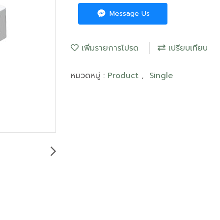
Message Us
เพิ่มรายการโปรด
เปรียบเทียบ
หมวดหมู่ :
Product
,
Single