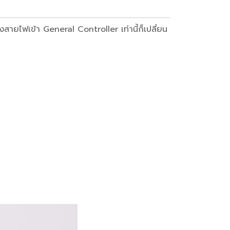
งสายไฟเข้า General Controller เท่านี้ก็เปลี่ยน