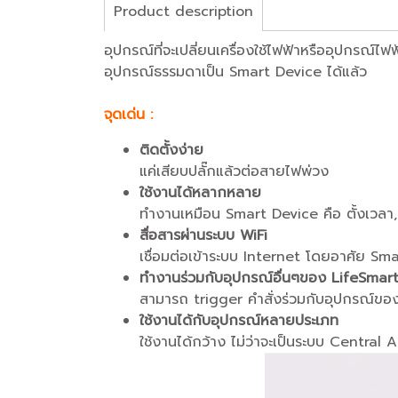
Product description
อุปกรณ์ที่จะเปลี่ยนเครื่องใช้ไฟฟ้าหรืออุปกรณ์ไ
อุปกรณ์ธรรมดาเป็น Smart Device ได้แล้ว
จุดเด่น :
ติดตั้งง่าย
แค่เสียบปลั๊กแล้วต่อสายไฟพ่วง
ใช้งานได้หลากหลาย
ทำงานเหมือน Smart Device คือ ตั้งเวลา, 
สื่อสารผ่านระบบ WiFi
เชื่อมต่อเข้าระบบ Internet โดยอาศัย Sm
ทำงานร่วมกับอุปกรณ์อื่นๆของ LifeSmart
สามารถ trigger คำสั่งร่วมกับอุปกรณ์ของ
ใช้งานได้กับอุปกรณ์หลายประเภท
ใช้งานได้กว้าง ไม่ว่าจะเป็นระบบ Central Air