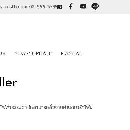
typlusth.com
02-666-3599
US
NEWS&UPDATE
MANUAL
ler
กรณ์ไฟฟ้าธรรมดา ให้สามารถสั่งงานผ่านสมาร์ทโฟน