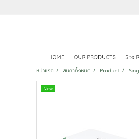
HOME
OUR PRODUCTS
Site 
หน้าแรก
สินค้าทั้งหมด
Product
Sing
New