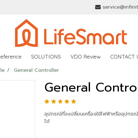
service@infini
Reference
SOLUTIONS
VDO Review
CONTACT 
le
General Controller
General Control
อุปกรณ์ที่จะเปลี่ยนเครื่องใช้ไฟฟ้าหรืออุป
ได้